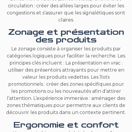
circulation : créer des allées larges pour éviter les
congestions et s’assurer que les signalétiques sont
claires.
Zonage et présentation
des produits
Le zonage consiste à organiser les produits par
catégories logiques pour faciliter la recherche. Les
principes clés incluent : La présentation en vrac :
utiliser des présentoirs attrayants pour mettre en
valeur les produits vedettes. Les îlots
promotionnels : créer des zones spécifiques pour
les promotions ou les nouveautés afin d’attirer
l’attention. L’expérience immersive : aménager des
zones thématiques pour permettre aux clients de
découvrir les produits dans un contexte pertinent.
Ergonomie et confort