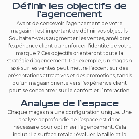
Définir les objectifs de
l’agencement
Avant de concevoir l’agencement de votre
magasin, il est important de définir vos objectifs.
Souhaitez-vous augmenter les ventes, améliorer
l’expérience client ou renforcer l’identité de votre
marque ? Ces objectifs orienteront toute la
stratégie d’agencement. Par exemple, un magasin
axé sur les ventes peut mettre l’accent sur des
présentations attractives et des promotions, tandis
qu’un magasin orienté vers l’expérience client
peut se concentrer sur le confort et l’interaction.
Analyse de l’espace
Chaque magasin a une configuration unique. Une
analyse approfondie de l’espace est donc
nécessaire pour optimiser l’agencement. Cela
inclut : La surface totale : évaluer la taille et la