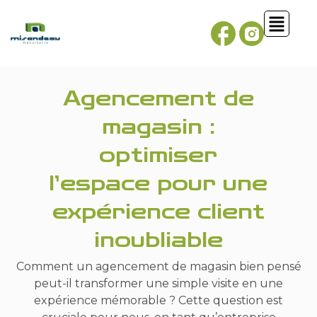
Agencement de
magasin :
optimiser
l’espace pour une
expérience client
inoubliable
Comment un agencement de magasin bien pensé
peut-il transformer une simple visite en une
expérience mémorable ? Cette question est