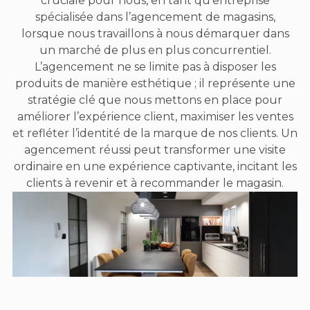
cruciale pour nous, en tant qu’entreprise
spécialisée dans l’agencement de magasins,
lorsque nous travaillons à nous démarquer dans
un marché de plus en plus concurrentiel.
L’agencement ne se limite pas à disposer les
produits de manière esthétique ; il représente une
stratégie clé que nous mettons en place pour
améliorer l’expérience client, maximiser les ventes
et refléter l’identité de la marque de nos clients. Un
agencement réussi peut transformer une visite
ordinaire en une expérience captivante, incitant les
clients à revenir et à recommander le magasin.