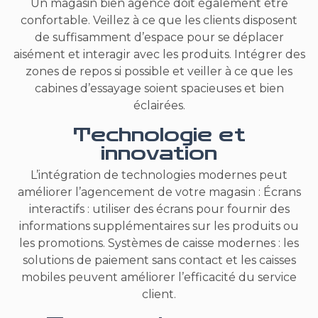
Un magasin bien agencé doit également être
confortable. Veillez à ce que les clients disposent
de suffisamment d’espace pour se déplacer
aisément et interagir avec les produits. Intégrer des
zones de repos si possible et veiller à ce que les
cabines d’essayage soient spacieuses et bien
éclairées.
Technologie et
innovation
L’intégration de technologies modernes peut
améliorer l’agencement de votre magasin : Écrans
interactifs : utiliser des écrans pour fournir des
informations supplémentaires sur les produits ou
les promotions. Systèmes de caisse modernes : les
solutions de paiement sans contact et les caisses
mobiles peuvent améliorer l’efficacité du service
client.