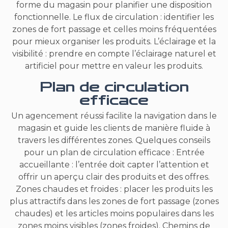
forme du magasin pour planifier une disposition
fonctionnelle. Le flux de circulation : identifier les
zones de fort passage et celles moins fréquentées
pour mieux organiser les produits. L’éclairage et la
visibilité : prendre en compte l’éclairage naturel et
artificiel pour mettre en valeur les produits.
Plan de circulation
efficace
Un agencement réussi facilite la navigation dans le
magasin et guide les clients de manière fluide à
travers les différentes zones. Quelques conseils
pour un plan de circulation efficace : Entrée
accueillante : l’entrée doit capter l’attention et
offrir un aperçu clair des produits et des offres.
Zones chaudes et froides : placer les produits les
plus attractifs dans les zones de fort passage (zones
chaudes) et les articles moins populaires dans les
zones moins visibles (zones froides). Chemins de