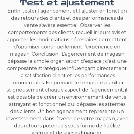
Test et ajustement
Enfin, tester l’agencement et l’ajuster en fonction
des retours des clients et des performances de
vente s’avère essentiel. Observer les
comportements des clients, recueillir leurs avis et
apporter les modifications nécessaires permettent
d’optimiser continuellement l’expérience en
magasin. Conclusion : L’agencement de magasin
dépasse la simple organisation d’espace ; c’est une
composante stratégique influençant directement
la satisfaction client et les performances
commerciales. En prenant le temps de planifier
soigneusement chaque aspect de l’agencement, il
est possible de créer un environnement de vente
attrayant et fonctionnel qui dépasse les attentes
des clients. Un bon agencement représente un
investissement dans l’avenir de votre magasin, avec
des retours potentiels sous forme de fidélité
accrue et de succès financier.