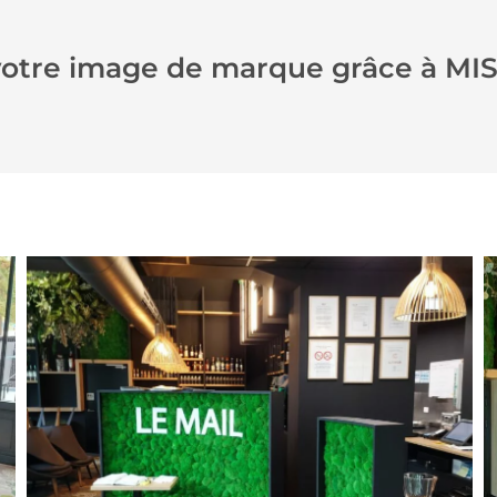
 votre image de marque grâce à M