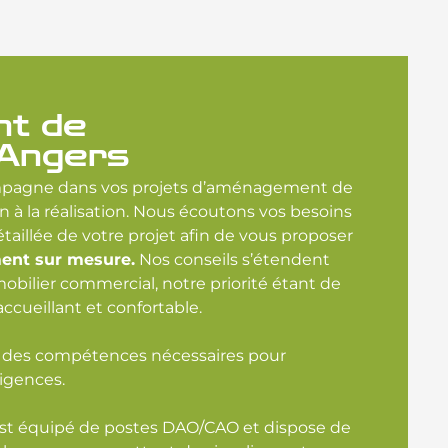
t de
 Angers
agne dans vos projets d’aménagement de
n à la réalisation. Nous écoutons vos besoins
taillée de votre projet afin de vous proposer
ent sur mesure.
Nos conseils s’étendent
bilier commercial, notre priorité étant de
ccueillant et confortable.
 des compétences nécessaires pour
igences.
st équipé de postes DAO/CAO et dispose de