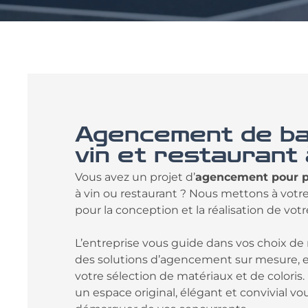
Agencement de ba
vin et restaurant
Vous avez un projet d’
agencement pour pr
à vin ou restaurant ? Nous mettons à votre 
pour la conception et la réalisation de votr
L’entreprise vous guide dans vos choix de 
des solutions d’agencement sur mesure, e
votre sélection de matériaux et de coloris. L
un espace original, élégant et convivial 