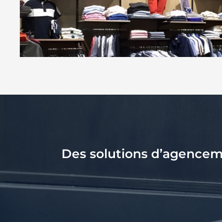
Des solutions d’agencem