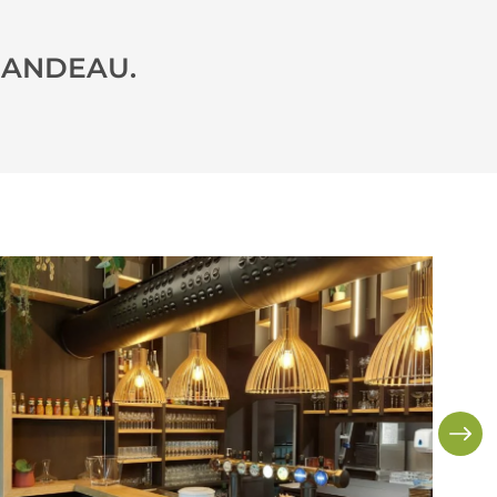
ISANDEAU.