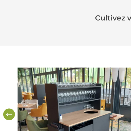
Cultivez