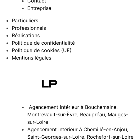
Contact
Entreprise
Particuliers
Professionnels
Réalisations
Politique de confidentialité
Politique de cookies (UE)
Mentions légales
LP
Agencement intérieur à Bouchemaine,
Montrevault-sur-Èvre, Beaupréau, Mauges-
sur-Loire
Agencement intérieur à Chemillé-en-Anjou,
Saint-Georges-sur-Loire, Rochefort-sur-Loire