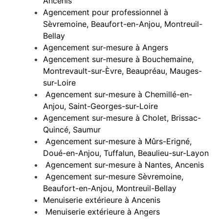
Ancenis
Agencement pour professionnel à
Sèvremoine, Beaufort-en-Anjou, Montreuil-
Bellay
Agencement sur-mesure à Angers
Agencement sur-mesure à Bouchemaine,
Montrevault-sur-Èvre, Beaupréau, Mauges-
sur-Loire
Agencement sur-mesure à Chemillé-en-
Anjou, Saint-Georges-sur-Loire
Agencement sur-mesure à Cholet, Brissac-
Quincé, Saumur
Agencement sur-mesure à Mûrs-Erigné,
Doué-en-Anjou, Tuffalun, Beaulieu-sur-Layon
Agencement sur-mesure à Nantes, Ancenis
Agencement sur-mesure Sèvremoine,
Beaufort-en-Anjou, Montreuil-Bellay
Menuiserie extérieure à Ancenis
Menuiserie extérieure à Angers