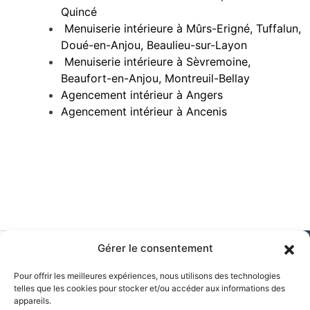
Quincé
Menuiserie intérieure à Mûrs-Erigné, Tuffalun,
Doué-en-Anjou, Beaulieu-sur-Layon
Menuiserie intérieure à Sèvremoine,
Beaufort-en-Anjou, Montreuil-Bellay
Agencement intérieur à Angers
Agencement intérieur à Ancenis
Gérer le consentement
MENU
Pour offrir les meilleures expériences, nous utilisons des technologies
Accueil
telles que les cookies pour stocker et/ou accéder aux informations des
appareils.
Entreprise