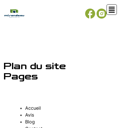
Plan du site
Pages
Accueil
Avis
Blog