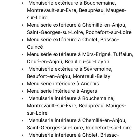
Menuiserie extérieure à Bouchemaine,
Montrevault-sur-Èvre, Beaupréau, Mauges-
sur-Loire
Menuiserie extérieure à Chemillé-en-Anjou,
Saint-Georges-sur-Loire, Rochefort-sur-Loire
Menuiserie extérieure à Cholet, Brissac-
Quincé
Menuiserie extérieure à Mûrs-Erigné, Tuffalun,
Doué-en-Anjou, Beaulieu-sur-Layon
Menuiserie extérieure à Sèvremoine,
Beaufort-en-Anjou, Montreuil-Bellay
Menuiserie intérieure à Ancenis
Menuiserie intérieure à Angers
Menuiserie intérieure à Bouchemaine,
Montrevault-sur-Èvre, Beaupréau, Mauges-
sur-Loire
Menuiserie intérieure à Chemillé-en-Anjou,
Saint-Georges-sur-Loire, Rochefort-sur-Loire
Menuiserie intérieure à Cholet, Brissac-