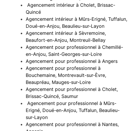
Agencement intérieur à Cholet, Brissac-
Quincé
Agencement intérieur à Mûrs-Erigné, Tuffalun,
Doué-en-Anjou, Beaulieu-sur-Layon
Agencement intérieur à Sèvremoine,
Beaufort-en-Anjou, Montreuil-Bellay
Agencement pour professionnel à Chemillé-
en-Anjou, Saint-Georges-sur-Loire
Agencement pour professionnel à Angers
Agencement pour professionnel à
Bouchemaine, Montrevault-sur-Èvre,
Beaupréau, Mauges-sur-Loire
Agencement pour professionnel à Cholet,
Brissac-Quincé, Saumur
Agencement pour professionnel à Mûrs-
Erigné, Doué-en-Anjou, Tuffalun, Beaulieu-
sur-Layon
Agencement pour professionnel à Nantes,