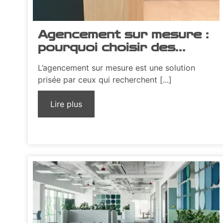
Agencement sur mesure :
pourquoi choisir des
meubles personnalisés ?
L’agencement sur mesure est une solution
prisée par ceux qui recherchent [...]
Lire plus