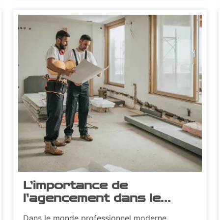
L’importance de
l’agencement dans le
monde professionnel
Dans le monde professionnel moderne,