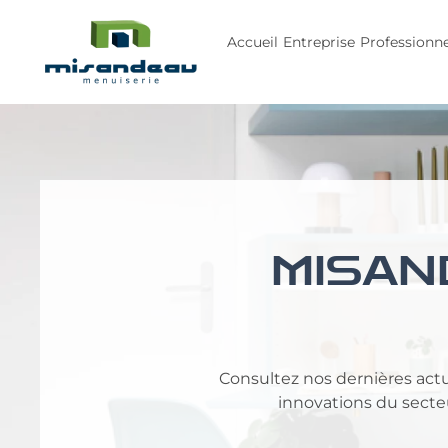
Accueil
Entreprise
Professionne
MISAND
Consultez nos dernières actua
innovations du secteur