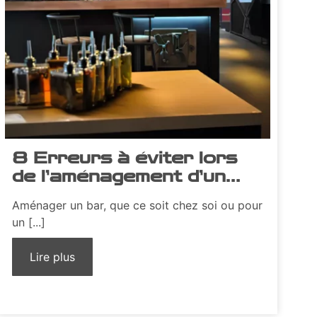
8 Erreurs à éviter lors
de l’aménagement d’un
bar
Aménager un bar, que ce soit chez soi ou pour
un [...]
Lire plus