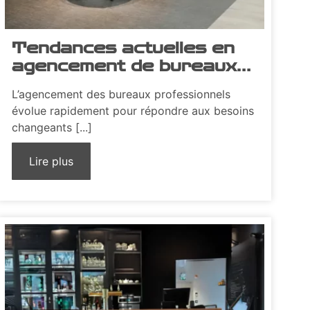
Tendances actuelles en
agencement de bureaux
professionnels
L’agencement des bureaux professionnels
évolue rapidement pour répondre aux besoins
changeants [...]
Lire plus