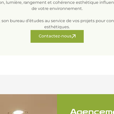
ion, lumière, rangement et cohérence esthétique influen
de votre environnement.
et son bureau d’études au service de vos projets pour con
esthétiques.
Contactez-nous
Agenceme