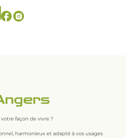
 Angers
 votre façon de vivre ?
ionnel, harmonieux et adapté à vos usages