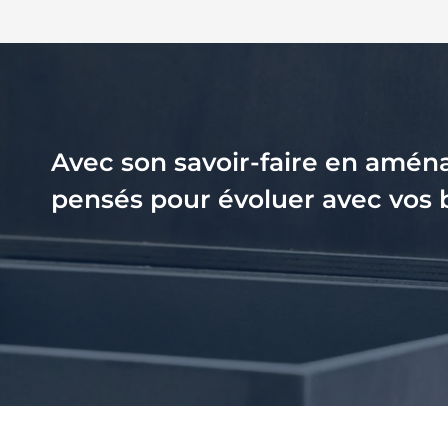
Avec son savoir-faire en amé
pensés pour évoluer avec vos b