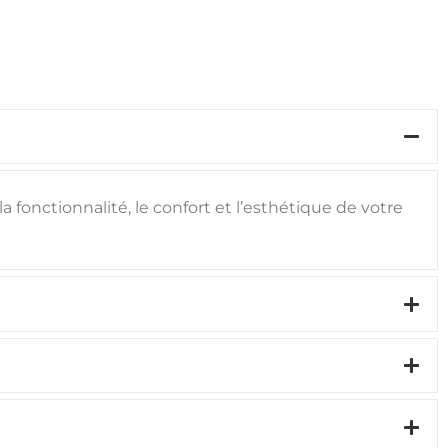
 fonctionnalité, le confort et l’esthétique de votre