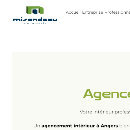
Accueil
Entreprise
Professionne
Agence
Votre intérieur profes
Un
agencement intérieur à Angers
bien