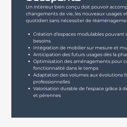
Un intérieur bien conçu doit pouvoir accom
changements de vie, les nouveaux usages et
quotidien sans nécessiter de réaménageme
Création d’espaces modulables pouvant é
besoins
Intégration de mobilier sur mesure et mu
Anticipation des futurs usages dès la ph
Optimisation des aménagements pour co
fonctionnalité dans le temps
Adaptation des volumes aux évolutions fa
professionnelles
Valorisation durable de l’espace grâce à de
et pérennes