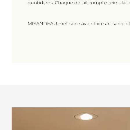
quotidiens. Chaque détail compte : circulat
MISANDEAU
met son savoir-faire artisanal 