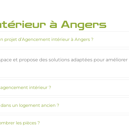
ntérieur à Angers
un projet d’Agencement intérieur à Angers ?
pace et propose des solutions adaptées pour améliorer la
n agencement intérieur ?
re dans un logement ancien ?
mbrer les pièces ?