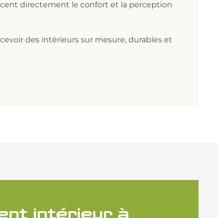
cent directement le confort et la perception
cevoir des intérieurs sur mesure, durables et
nt intérieur à