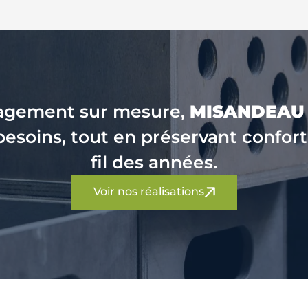
nagement sur mesure,
MISANDEAU
esoins, tout en préservant confort
fil des années.
Voir nos réalisations