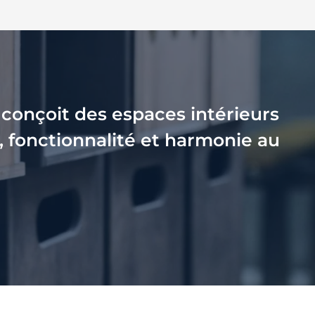
conçoit des espaces intérieurs
, fonctionnalité et harmonie au