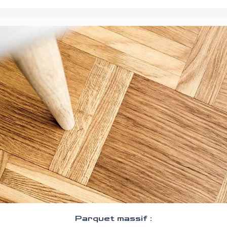
Parquet massif :