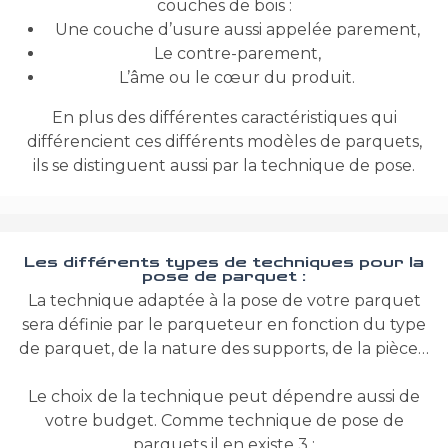
couches de bois :
Une couche d’usure aussi appelée parement,
Le contre-parement,
L’âme ou le cœur du produit.
En plus des différentes caractéristiques qui
différencient ces différents modèles de parquets,
ils se distinguent aussi par la technique de pose.
Les différents types de techniques pour la
pose de parquet :
La technique adaptée à la pose de votre parquet
sera définie par le parqueteur en fonction du type
de parquet, de la nature des supports, de la pièce…
Le choix de la technique peut dépendre aussi de
votre budget. Comme technique de pose de
parquets il en existe 3 :