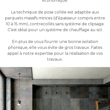
économique.
La technique de pose collée est adaptée aux
parquets massifs minces (d’épaisseur compris entre
10 à 15 mm), contrecollés sans système de clipsage.
C’est idéal pour un système de chauffage au sol.
En plus de vous fournir une bonne isolation
phonique, elle vous évite de gros travaux. Faites
appel à notre expertise pour la réalisation de vos
travaux.