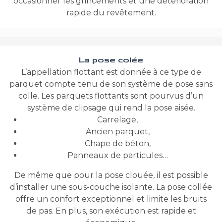
occasionner les grincements et une détérioration
rapide du revêtement.
La pose colée
L’appellation flottant est donnée à ce type de
parquet compte tenu de son système de pose sans
colle. Les parquets flottants sont pourvus d’un
système de clipsage qui rend la pose aisée.
Carrelage,
Ancien parquet,
Chape de béton,
Panneaux de particules…
De même que pour la pose clouée, il est possible
d’installer une sous-couche isolante. La pose collée
offre un confort exceptionnel et limite les bruits
de pas. En plus, son exécution est rapide et