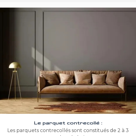
Le parquet contrecollé :
Les parquets contrecollés sont constitués de 2 à 3