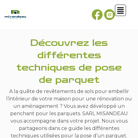
Découvrez les
différentes
techniques de pose
de parquet
A la quête de revêtements de sols pour embellir
l’intérieur de votre maison pour une rénovation ou
un aménagement ? Vous avez développé un
penchant pour les parquets. SARL MISANDEAU
vous accompagne dans votre projet. Nous vous
partageons dans ce guide les différentes
techniques utilisées pour la pose d’un parquet.