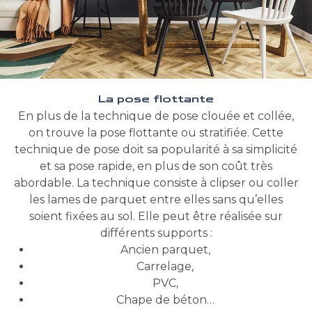
La pose flottante
En plus de la technique de pose clouée et collée,
on trouve la pose flottante ou stratifiée. Cette
technique de pose doit sa popularité à sa simplicité
et sa pose rapide, en plus de son coût très
abordable. La technique consiste à clipser ou coller
les lames de parquet entre elles sans qu’elles
soient fixées au sol. Elle peut être réalisée sur
différents supports :
Ancien parquet,
Carrelage,
PVC,
Chape de béton…