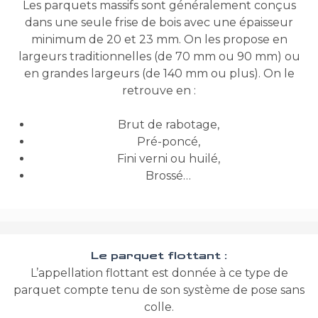
Les parquets massifs sont généralement conçus
dans une seule frise de bois avec une épaisseur
minimum de 20 et 23 mm. On les propose en
largeurs traditionnelles (de 70 mm ou 90 mm) ou
en grandes largeurs (de 140 mm ou plus). On le
retrouve en :
Brut de rabotage,
Pré-poncé,
Fini verni ou huilé,
Brossé…
Le parquet flottant :
L’appellation flottant est donnée à ce type de
parquet compte tenu de son système de pose sans
colle.