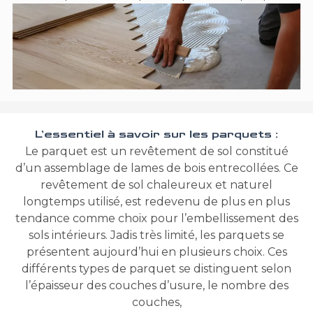
L’essentiel à savoir sur les parquets :
Le parquet est un revêtement de sol constitué
d’un assemblage de lames de bois entrecollées. Ce
revêtement de sol chaleureux et naturel
longtemps utilisé, est redevenu de plus en plus
tendance comme choix pour l’embellissement des
sols intérieurs. Jadis très limité, les parquets se
présentent aujourd’hui en plusieurs choix. Ces
différents types de parquet se distinguent selon
l’épaisseur des couches d’usure, le nombre des
couches,