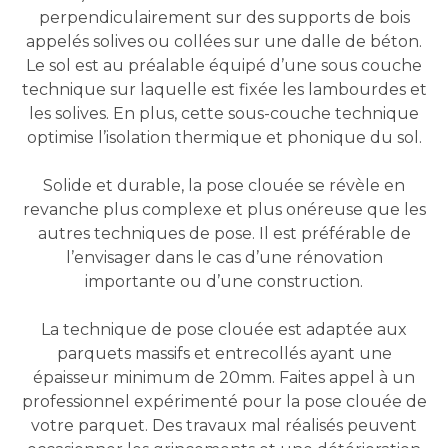
perpendiculairement sur des supports de bois
appelés solives ou collées sur une dalle de béton.
Le sol est au préalable équipé d’une sous couche
technique sur laquelle est fixée les lambourdes et
les solives. En plus, cette sous-couche technique
optimise l’isolation thermique et phonique du sol.
Solide et durable, la pose clouée se révèle en
revanche plus complexe et plus onéreuse que les
autres techniques de pose. Il est préférable de
l’envisager dans le cas d’une rénovation
importante ou d’une construction.
La technique de pose clouée est adaptée aux
parquets massifs et entrecollés ayant une
épaisseur minimum de 20mm. Faites appel à un
professionnel expérimenté pour la pose clouée de
votre parquet. Des travaux mal réalisés peuvent