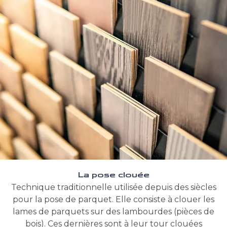
La pose clouée
Technique traditionnelle utilisée depuis des siècles
pour la pose de parquet. Elle consiste à clouer les
lames de parquets sur des lambourdes (pièces de
bois). Ces dernières sont à leur tour clouées